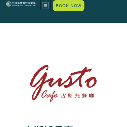
BOOK NOW