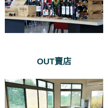
OUT賣店