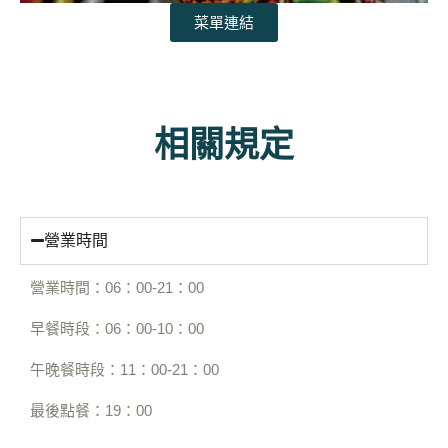
菜單連結
相關規定
營業時間
營業時間：06：00-21：00
早餐時段：06：00-10：00
午晚餐時段：11：00-21：00
最後點餐：19：00