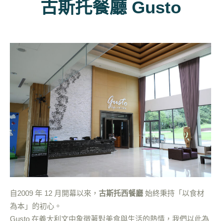
古斯托餐廳 Gusto
自2009 年 12 月開幕以來，
古斯托西餐廳
始終秉持「以食材
為本」的初心。
Gusto 在義大利文中象徵著對美食與生活的熱情，我們以此為