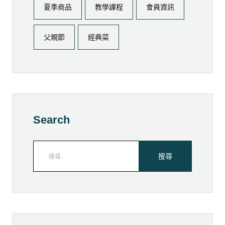
夏季商品
教學課程
會員資訊
父親節
經典菜
Search