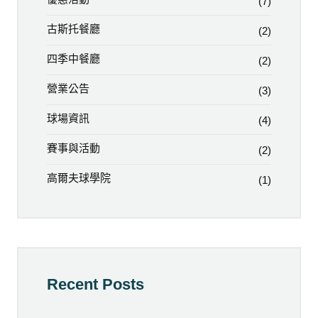
(7)
古斯托餐廳
(2)
四季中餐廳
(2)
營業公告
(3)
球場資訊
(4)
賽事與活動
(2)
高爾夫球學院
(1)
Recent Posts