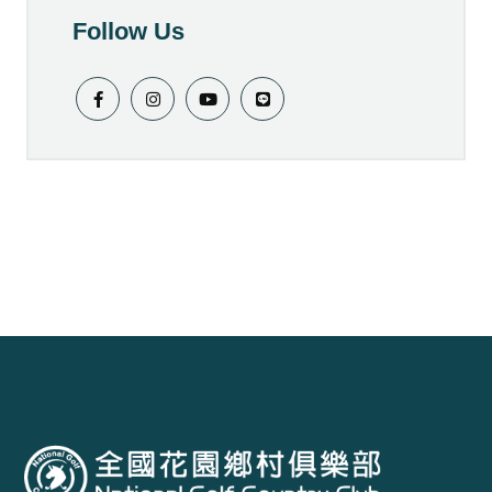
Follow Us