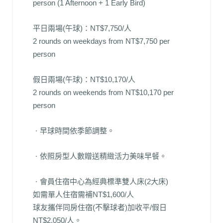
person (1 Afternoon + 1 Early Bird)
平日兩場(午球)：NT$7,750/人
2 rounds on weekdays from NT$7,750 per
person
假日兩場(午球)：NT$10,170/人
2 rounds on weekends from NT$10,170 per
person
ㆍ早球時間依季節調整。
ㆍ依照房型人數贈送精緻活力美味早餐。
ㆍ會員住宿中心為經典標準雙人床(2大床)
如需單人住宿需補NT$1,600/人
球友攜伴同房住宿(不擊球者)加收平/假日
NT$2,050/人。