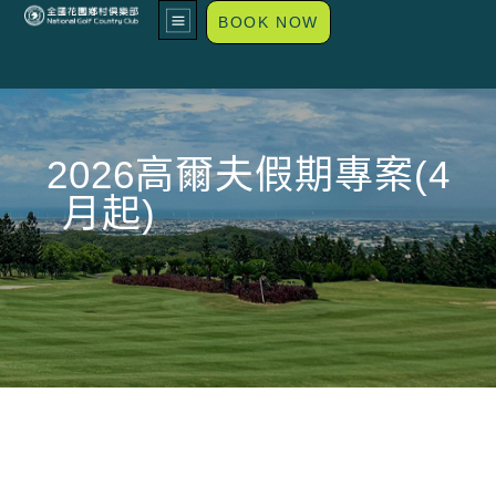
BOOK NOW
2026高爾夫假期專案(4
月起)