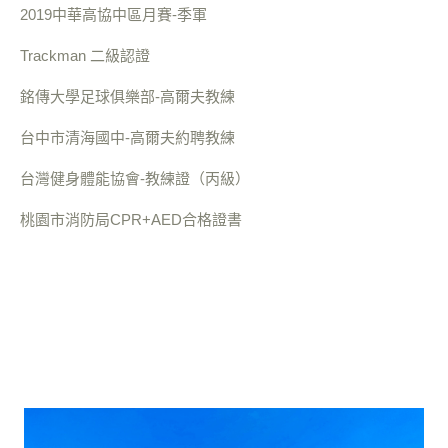
2019中華高協中區月賽-季軍
Trackman 二級認證
銘傳大學足球俱樂部-高爾夫教練
台中市清海國中-高爾夫約聘教練
台灣健身體能協會-教練證（丙級）
桃園市消防局CPR+AED合格證書