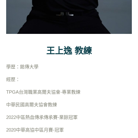
王上逸 教練
學歴：銘傳大學
經歷：
TPGA台灣職業高爾夫協會-專業教練
中華民國高爾夫協會教練
2022中區熱血傳承傳承賽-業餘冠軍
2020中華高協中區月賽-冠軍