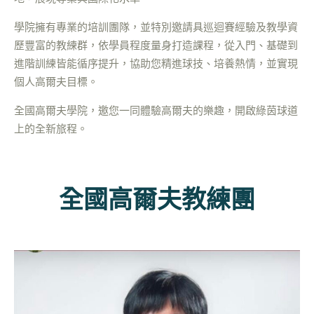
學院擁有專業的培訓團隊，並特別邀請具巡迴賽經驗及教學資
歷豐富的教練群，依學員程度量身打造課程，從入門、基礎到
進階訓練皆能循序提升，協助您精進球技、培養熱情，並實現
個人高爾夫目標。
全國高爾夫學院，邀您一同體驗高爾夫的樂趣，開啟綠茵球道
上的全新旅程。
全國高爾夫教練團