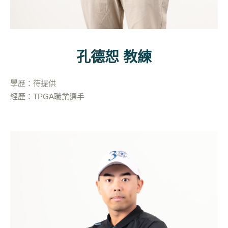
孔德恕 教練
學歷：待提供
經歷：TPGA職業選手