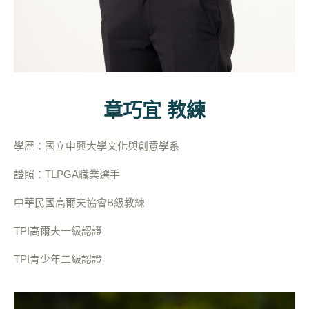
章巧宜 教練
學歷：國立中興大學文化與創意學系
證照：TLPGA職業選手
中華民國高爾夫協會B級教練
TPI高爾夫一級認證
TPI青少年二級認證