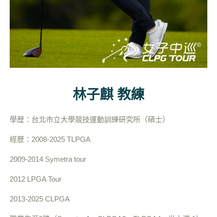
林子麒 教練
學歴：台北市立大學競技運動訓練研究所（碩士）
經歷：2008-2025 TLPGA
2009-2014 Symetra tour
2012 LPGA Tour
2013-2025 CLPGA