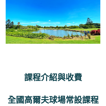
課程介紹與收費
全國高爾夫球場常設課程