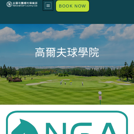
BOOK NOW
高爾夫球學院