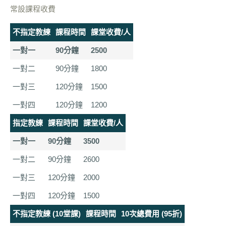
常設課程收費
不指定教練
課程時間
課堂收費/人
一對一
90分鐘
2500
一對二
90分鐘
1800
一對三
120分鐘
1500
一對四
120分鐘
1200
指定教練
課程時間
課堂收費/人
一對一
90分鐘
3500
一對二
90分鐘
2600
一對三
120分鐘
2000
一對四
120分鐘
1500
不指定教練 (10堂課)
課程時間
10次總費用 (95折)