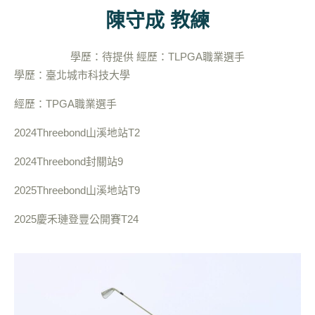
陳守成 教練
學歷：待提供 經歷：TLPGA職業選手
學歷：臺北城市科技大學
經歷：TPGA職業選手
2024Threebond山溪地站T2
2024Threebond封關站9
2025Threebond山溪地站T9
2025慶禾璉登豐公開賽T24