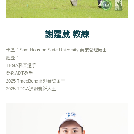
謝霆葳 教練
學歷：Sam Houston State University 商業管理碩士
經歷：
TPGA職業選手
亞巡ADT選手
2025 ThreeBond巡迴賽獎金王
2025 TPGA巡迴賽新人王