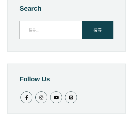
Search
Follow Us