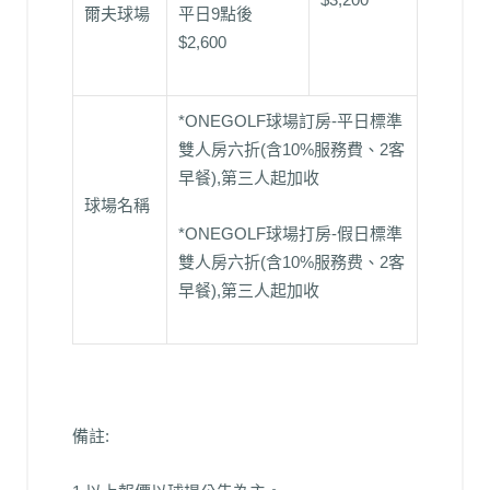
爾夫球場
平日9點後
$2,600
*ONEGOLF球場訂房-平日標準
雙人房六折(含10%服務費、2客
早餐),第三人起加收
球場名稱
*ONEGOLF球場打房-假日標準
雙人房六折(含10%服務费、2客
早餐),第三人起加收
備註: