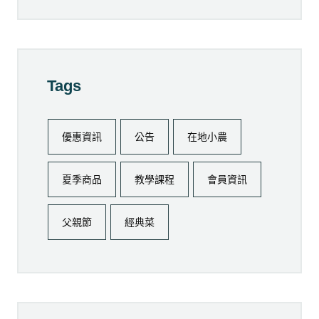
Tags
優惠資訊
公告
在地小農
夏季商品
教學課程
會員資訊
父親節
經典菜