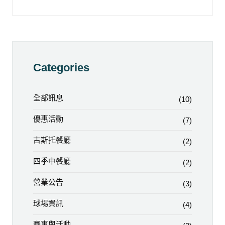
Categories
全部訊息
(10)
優惠活動
(7)
古斯托餐廳
(2)
四季中餐廳
(2)
營業公告
(3)
球場資訊
(4)
賽事與活動