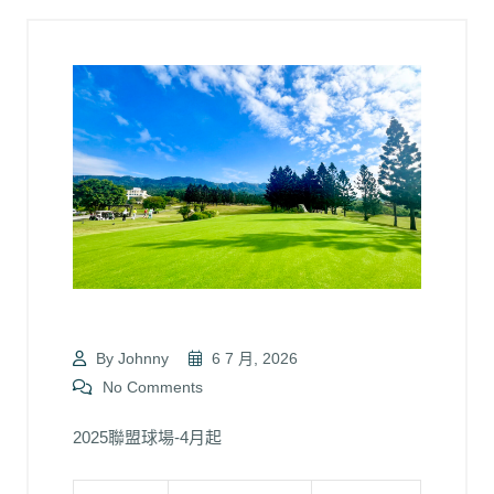
By Johnny
6 7 月, 2026
No Comments
2025聯盟球場-4月起