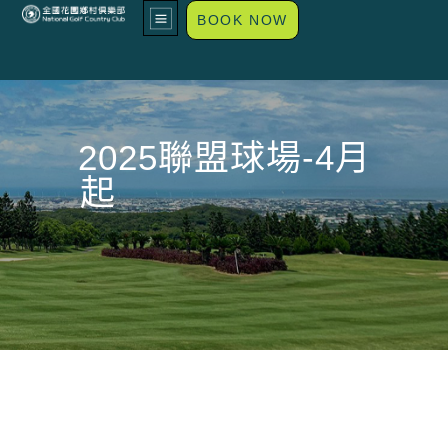
BOOK NOW
2025聯盟球場-4月
起