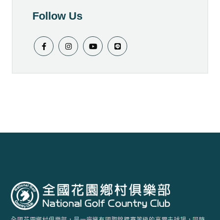
Follow Us
全國花園鄉村俱樂部，是一座擁有國際錦標賽等級的高爾夫球場，同時