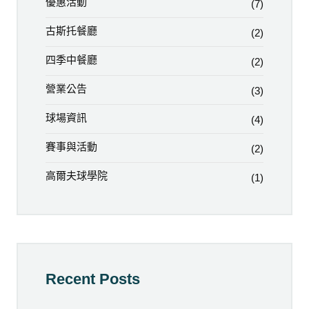
優惠活動
(7)
古斯托餐廳
(2)
四季中餐廳
(2)
營業公告
(3)
球場資訊
(4)
賽事與活動
(2)
高爾夫球學院
(1)
Recent Posts