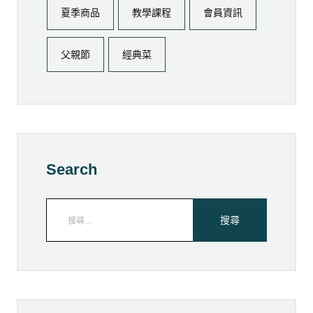
夏季商品
教學課程
會員資訊
父親節
經典菜
Search