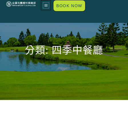
BOOK NOW
分類:
四季中餐廳