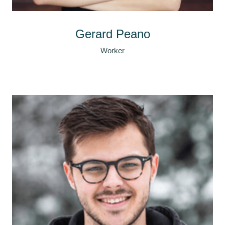
Gerard Peano
Worker