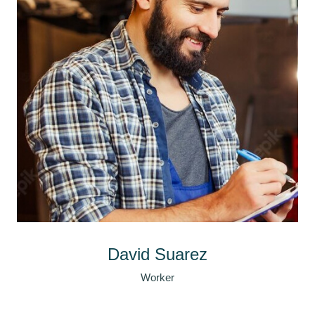
David Suarez
Worker