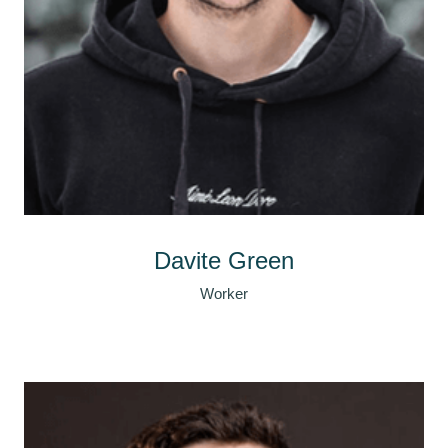
Davite Green
Worker