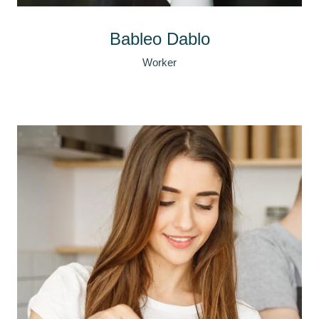
Bableo Dablo
Worker