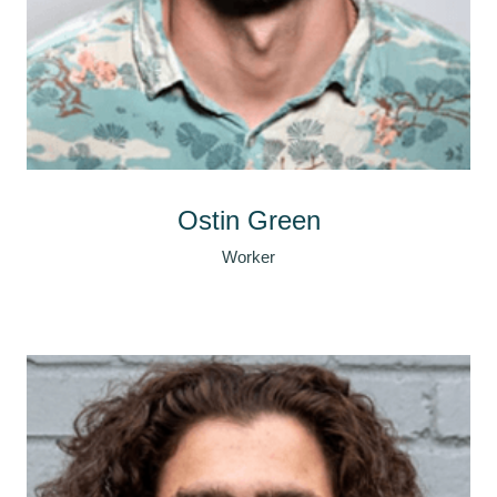
Ostin Green
Worker