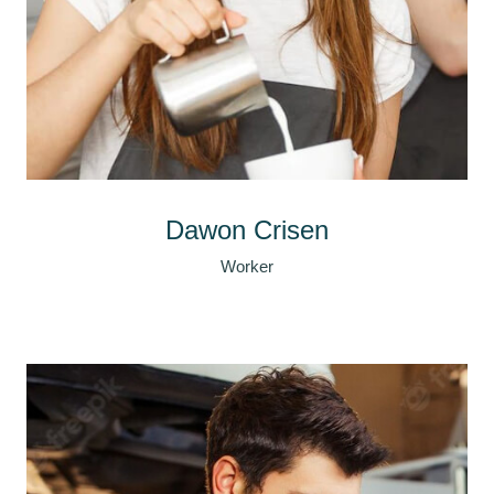
Dawon Crisen
Worker