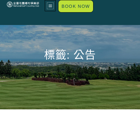
BOOK NOW
標籤:
公告