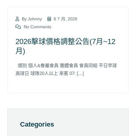
By Johnny
6 7 月, 2026
No Comments
2026擊球價格調整公告(7月~12
月)
類別 個人&眷屬會員 團體會員 會員同組 平日早球
高球日 球隊20人以上 來賓 07: […]
Categories