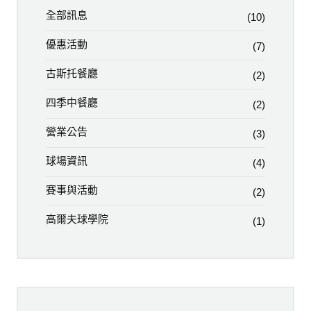
全部訊息
(10)
優惠活動
(7)
古斯托餐廳
(2)
四季中餐廳
(2)
營業公告
(3)
球場資訊
(4)
賽事與活動
(2)
高爾夫球學院
(1)