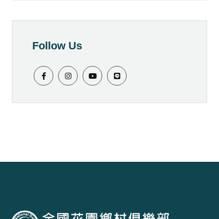
Follow Us