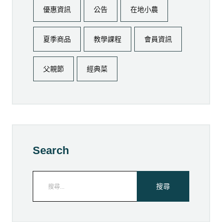
優惠資訊
公告
在地小農
夏季商品
教學課程
會員資訊
父親節
經典菜
Search