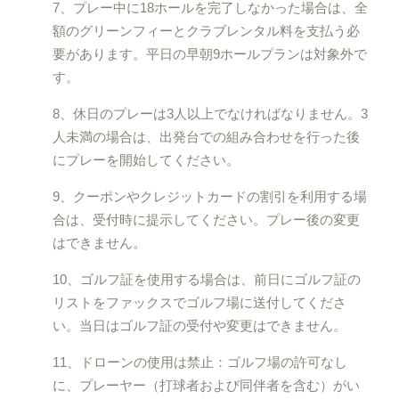
7、プレー中に18ホールを完了しなかった場合は、全
額のグリーンフィーとクラブレンタル料を支払う必
要があります。平日の早朝9ホールプランは対象外で
す。
8、休日のプレーは3人以上でなければなりません。3
人未満の場合は、出発台での組み合わせを行った後
にプレーを開始してください。
9、クーポンやクレジットカードの割引を利用する場
合は、受付時に提示してください。プレー後の変更
はできません。
10、ゴルフ証を使用する場合は、前日にゴルフ証の
リストをファックスでゴルフ場に送付してくださ
い。当日はゴルフ証の受付や変更はできません。
11、ドローンの使用は禁止：ゴルフ場の許可なし
に、プレーヤー（打球者および同伴者を含む）がい