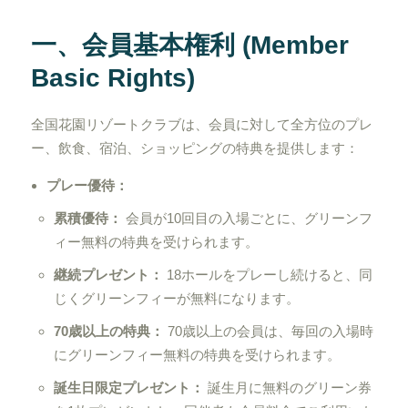
一、会員基本権利 (Member
Basic Rights)
全国花園リゾートクラブは、会員に対して全方位のプレ
ー、飲食、宿泊、ショッピングの特典を提供します：
プレー優待：
累積優待：
会員が10回目の入場ごとに、グリーンフ
ィー無料の特典を受けられます。
継続プレゼント：
18ホールをプレーし続けると、同
じくグリーンフィーが無料になります。
70歳以上の特典：
70歳以上の会員は、毎回の入場時
にグリーンフィー無料の特典を受けられます。
誕生日限定プレゼント：
誕生月に無料のグリーン券