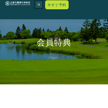
今すぐ予約
会員特典