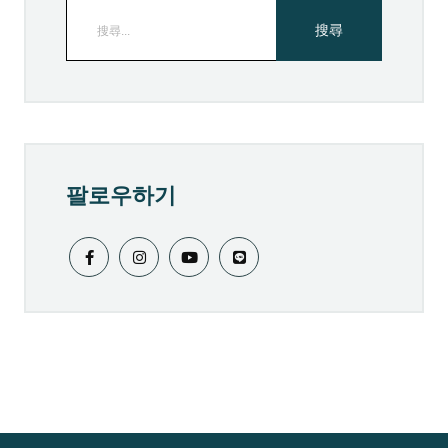
팔로우하기