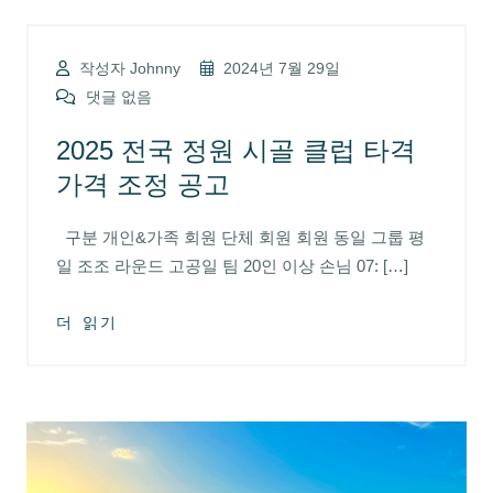
작성자 Johnny
2024년 7월 29일
댓글 없음
2025 전국 정원 시골 클럽 타격
가격 조정 공고
구분 개인&가족 회원 단체 회원 회원 동일 그룹 평
일 조조 라운드 고공일 팀 20인 이상 손님 07: […]
더 읽기