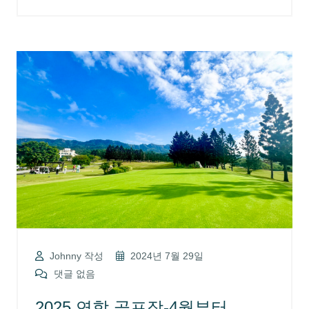
Johnny 작성
2024년 7월 29일
댓글 없음
2025 연합 골프장-4월부터