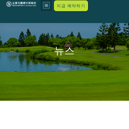
지금 예약하기
뉴스