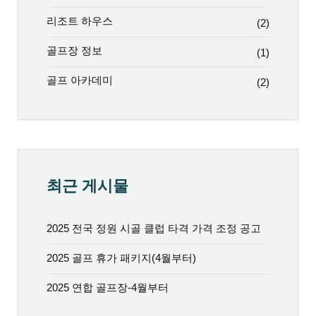
리조트 하우스
(2)
골프장 정보
(1)
골프 아카데미
(2)
최근 게시물
2025 전국 정원 시골 클럽 타격 가격 조정 공고
2025 골프 휴가 패키지(4월부터)
2025 연합 골프장-4월부터