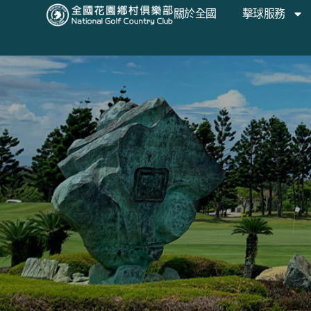
關於全國
擊球服務