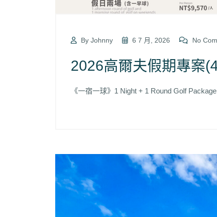
By Johnny
6 7 月, 2026
No Com
2026高爾夫假
《一宿一球》1 Night + 1 Round Golf Packa