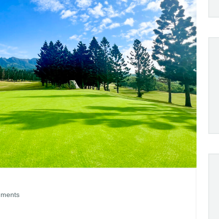
ments