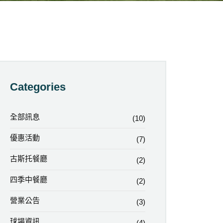
Categories
全部訊息
(10)
優惠活動
(7)
古斯托餐廳
(2)
四季中餐廳
(2)
營業公告
(3)
球場資訊
(4)