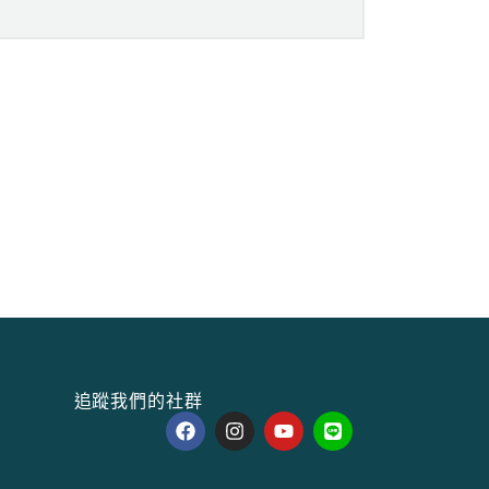
追蹤我們的社群