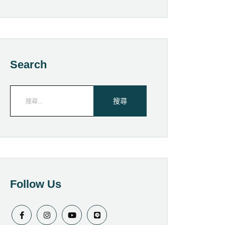
Search
Follow Us