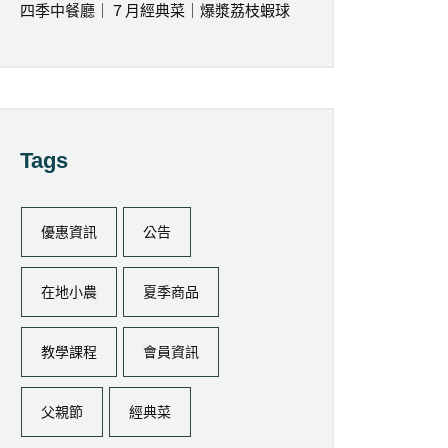
四季中餐廳｜７月經典菜｜爆漿荔枝蝦球
Tags
優惠資訊
公告
在地小農
夏季商品
教學課程
會員資訊
父親節
經典菜