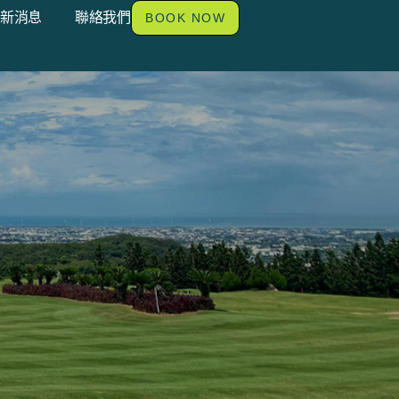
最新消息
聯絡我們
BOOK NOW