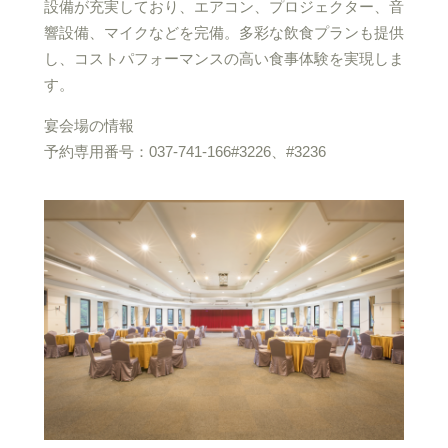
設備が充実しており、エアコン、プロジェクター、音
響設備、マイクなどを完備。多彩な飲食プランも提供
し、コストパフォーマンスの高い食事体験を実現しま
す。
宴会場の情報
予約専用番号：037-741-166#3226、#3236