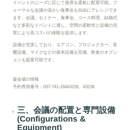
イベントのニーズに応じて座席を柔軟に配置可能。フ
ォーマルな会議や温かい食事会も自由にアレンジでき
ます。会議、セミナー、食事会、コース料理、結婚式
など多彩なイベントに適し、空間の柔軟性と設備の充
実により高コスパの体験を提供します。
設備が充実しており、エアコン、プロジェクター、音
響設備、マイクなどの基本設備を完備。飲食のオプシ
ョンも提案可能です。
宴会場の情報
予約専用番号：037-741-166#3226、#3236
三、会議の配置と専門設備
(Configurations &
Equipment)