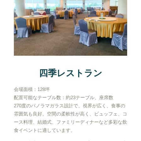
四季レストラン
会場面積：128坪
配置可能なテーブル数：約23テーブル、座席数
270度のパノラマガラス設計で、視界が広く、食事の
雰囲気も良好。空間の柔軟性が高く、ビュッフェ、コ
ース料理、結婚式、ファミリーディナーなど多彩な飲
食イベントに適しています。