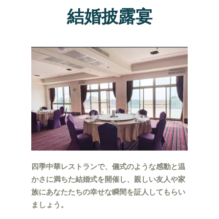
結婚披露宴
四季中華レストランで、儀式のような感動と温
かさに満ちた結婚式を開催し、親しい友人や家
族にあなたたちの幸せな瞬間を証人してもらい
ましょう。