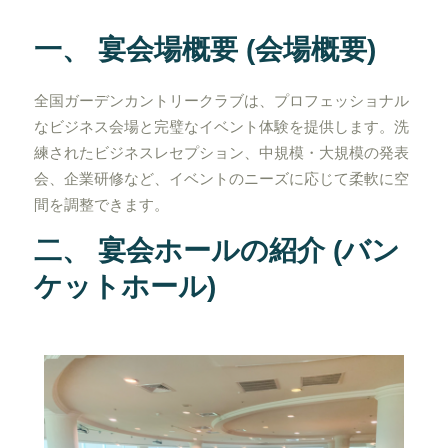
一、 宴会場概要 (会場概要)
全国ガーデンカントリークラブは、プロフェッショナル
なビジネス会場と完璧なイベント体験を提供します。洗
練されたビジネスレセプション、中規模・大規模の発表
会、企業研修など、イベントのニーズに応じて柔軟に空
間を調整できます。
二、 宴会ホールの紹介 (バン
ケットホール)