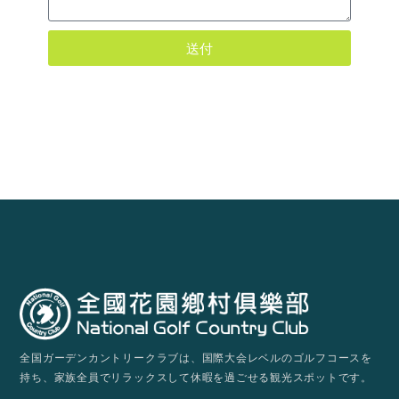
送付
全国ガーデンカントリークラブは、国際大会レベルのゴルフコースを
持ち、家族全員でリラックスして休暇を過ごせる観光スポットです。