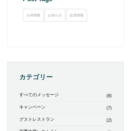
お得情報
お知らせ
会員情報
カテゴリー
すべてのメッセージ
(8)
キャンペーン
(7)
グストレストラン
(2)