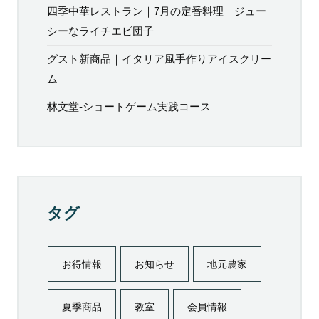
四季中華レストラン｜7月の定番料理｜ジュー
シーなライチエビ団子
グスト新商品｜イタリア風手作りアイスクリー
ム
林文堂-ショートゲーム実践コース
タグ
お得情報
お知らせ
地元農家
夏季商品
教室
会員情報