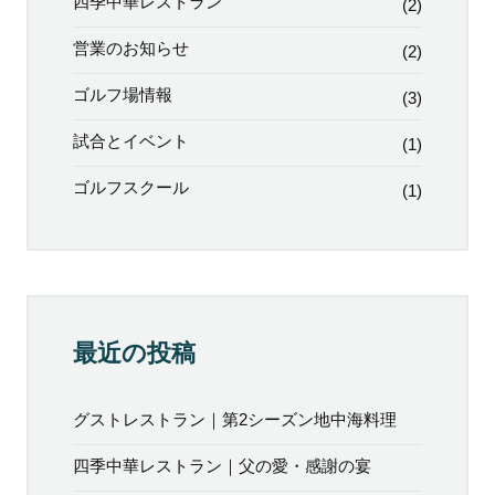
四季中華レストラン
(2)
営業のお知らせ
(2)
ゴルフ場情報
(3)
試合とイベント
(1)
ゴルフスクール
(1)
最近の投稿
グストレストラン｜第2シーズン地中海料理
四季中華レストラン｜父の愛・感謝の宴