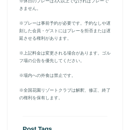
※休日のプレーは3人以上でなければプレーで
きません。
※プレーは事前予約が必要です。予約なしや遅
刻した会員・ゲストにはプレーを拒否または遅
延させる権利があります。
※上記料金は変更される場合があります。ゴル
フ場の公告を優先してください。
※場内への外食は禁止です。
※全国花園リゾートクラブは解釈、修正、終了
の権利を保有します。
Post Tags