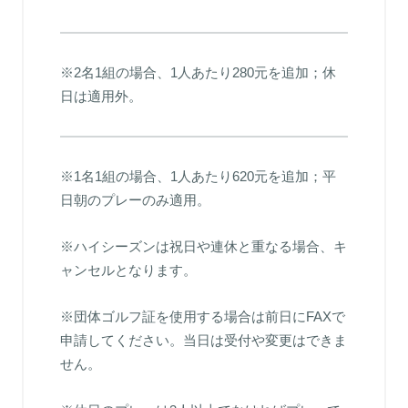
※2名1組の場合、1人あたり280元を追加；休
日は適用外。
※1名1組の場合、1人あたり620元を追加；平
日朝のプレーのみ適用。
※ハイシーズンは祝日や連休と重なる場合、キ
ャンセルとなります。
※団体ゴルフ証を使用する場合は前日にFAXで
申請してください。当日は受付や変更はできま
せん。