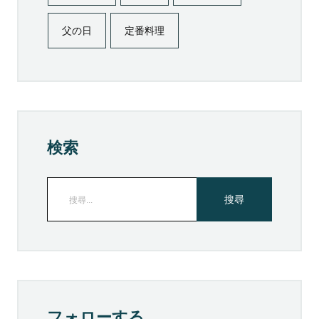
父の日
定番料理
検索
フォローする