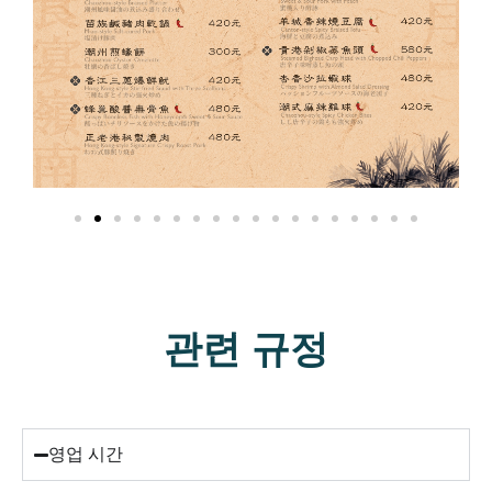
관련 규정
영업 시간