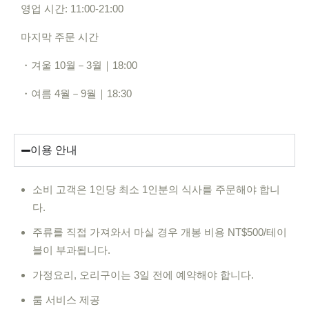
영업 시간: 11:00-21:00
마지막 주문 시간
・겨울 10월－3월｜18:00
・여름 4월－9월｜18:30
이용 안내
소비 고객은 1인당 최소 1인분의 식사를 주문해야 합니
다.
주류를 직접 가져와서 마실 경우 개봉 비용 NT$500/테이
블이 부과됩니다.
가정요리, 오리구이는 3일 전에 예약해야 합니다.
룸 서비스 제공