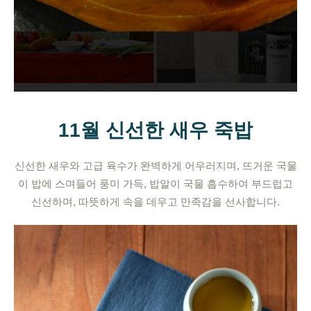
11월 신선한 새우 죽밥
신선한 새우와 고급 육수가 완벽하게 어우러지며, 뜨거운 국물
이 밥에 스며들어 풍미 가득, 밥알이 국물 흡수하여 부드럽고
신선하며, 따뜻하게 속을 데우고 만족감을 선사합니다.