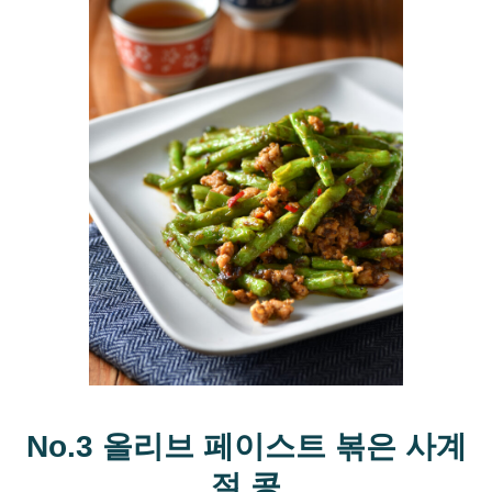
No.3 올리브 페이스트 볶은 사계
절 콩