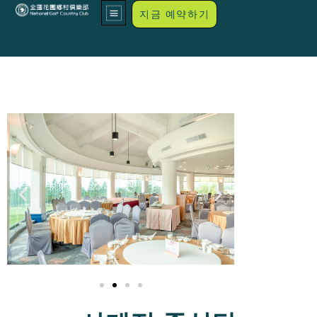
지금 예약하기