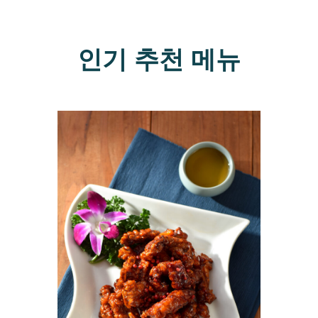
인기 추천 메뉴