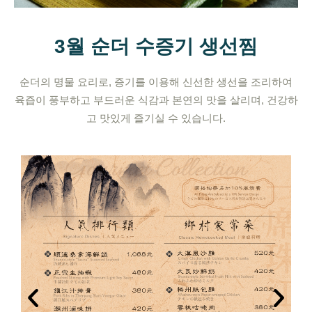
3월 순더 수증기 생선찜
순더의 명물 요리로, 증기를 이용해 신선한 생선을 조리하여
육즙이 풍부하고 부드러운 식감과 본연의 맛을 살리며, 건강하
고 맛있게 즐기실 수 있습니다.