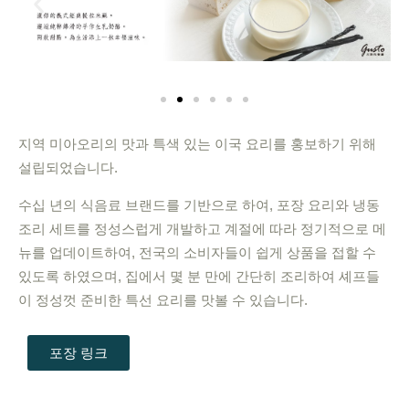
지역 미아오리의 맛과 특색 있는 이국 요리를 홍보하기 위해
설립되었습니다.
수십 년의 식음료 브랜드를 기반으로 하여, 포장 요리와 냉동
조리 세트를 정성스럽게 개발하고 계절에 따라 정기적으로 메
뉴를 업데이트하여, 전국의 소비자들이 쉽게 상품을 접할 수
있도록 하였으며, 집에서 몇 분 만에 간단히 조리하여 셰프들
이 정성껏 준비한 특선 요리를 맛볼 수 있습니다.
포장 링크