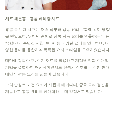
셰프 채문홍｜홍콩 베테랑 셰프
홍콩 출신 채 셰프는 어릴 적부터 광동 요리 문화에 깊이 영향
을 받았으며, 뛰어난 솜씨로 정통 광동 요리를 연출하는 데 능
숙합니다. 수년간 사천, 루, 회 등 다양한 요리를 연구하며, 다
양한 풍미를 융합하여 독특한 요리 스타일을 구축하였습니다.
대만에 정착한 후, 현지 재료를 활용하고 계절별 맛과 현대적
기법을 결합하여 혁신적이면서도 전통의 정취를 간직한 현대
대만식 광동 요리를 만들어 냈습니다.
그의 손길로 고전 요리가 새롭게 태어나며, 중국 요리 정신을
계승하고 광동 요리를 현대화하는 데 앞장서고 있습니다.